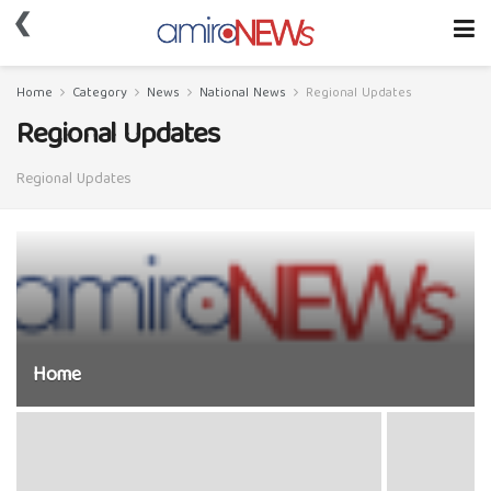
❮
Home
Category
News
National News
Regional Updates
Regional Updates
Regional Updates
Home