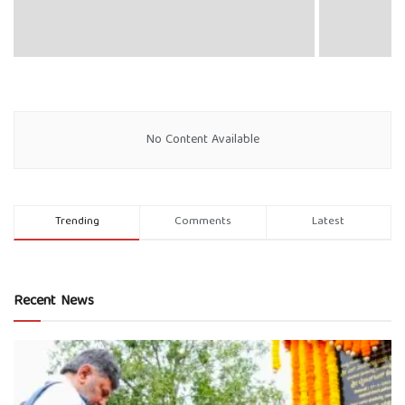
No Content Available
Trending
Comments
Latest
Recent News