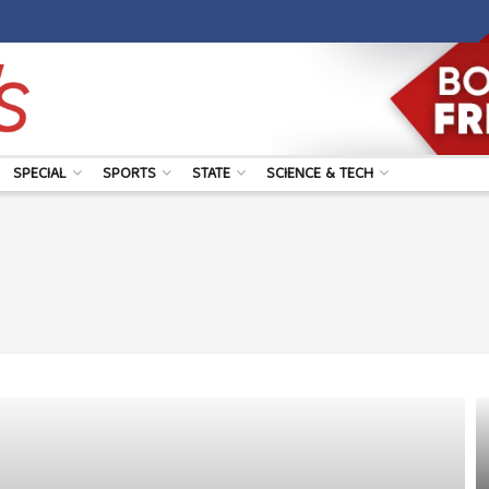
SPECIAL
SPORTS
STATE
SCIENCE & TECH