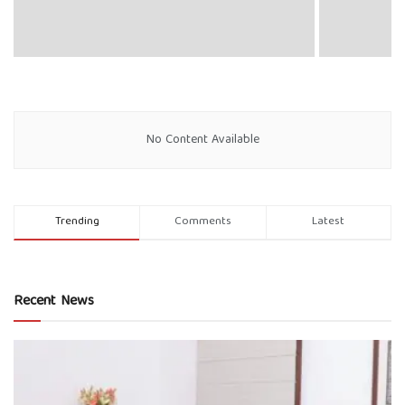
No Content Available
Trending
Comments
Latest
Recent News