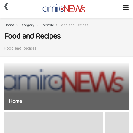
❮
Home
Category
Lifestyle
Food and Recipes
Food and Recipes
Food and Recipes
Home