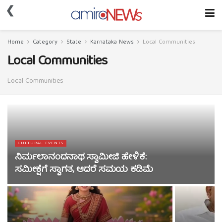
❮
Home
Category
State
Karnataka News
Local Communities
Local Communities
Local Communities
CULTURAL EVENTS
ನಿರ್ಮಲಾನಂದನಾಥ ಸ್ವಾಮೀಜಿ ಹೇಳಿಕೆ:
ಸಮೀಕ್ಷೆಗೆ ಸ್ವಾಗತ, ಆದರೆ ಸಮಯ ಕಡಿಮೆ