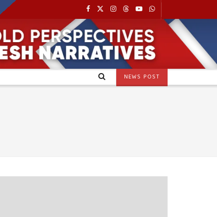
NEWS POST