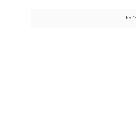
No Co