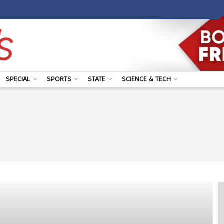
SPECIAL
SPORTS
STATE
SCIENCE & TECH