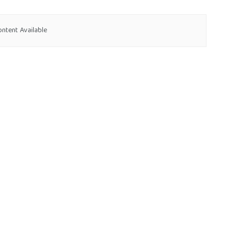
ntent Available