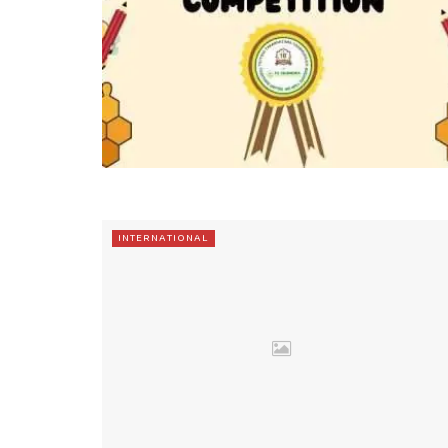
INTERNATIONAL