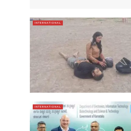
INTERNATIONAL
INTERNATIONAL