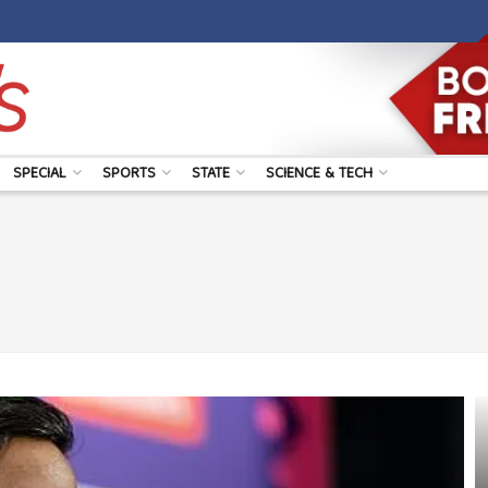
SPECIAL
SPORTS
STATE
SCIENCE & TECH