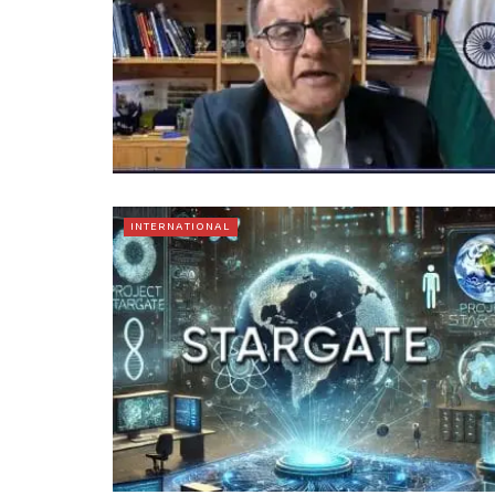
INTERNATIONAL