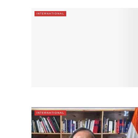
INTERNATIONAL
INTERNATIONAL