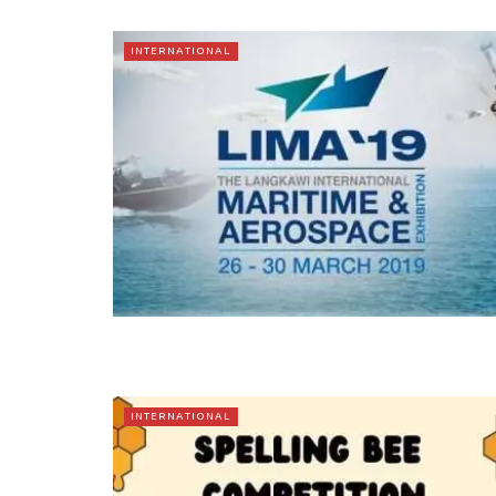
INTERNATIONAL
INTERNATIONAL