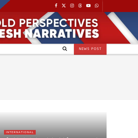
NEWS POST
INTERNATIONAL