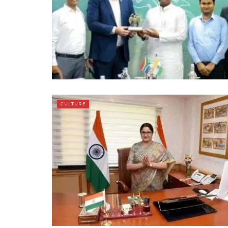
CULTURE