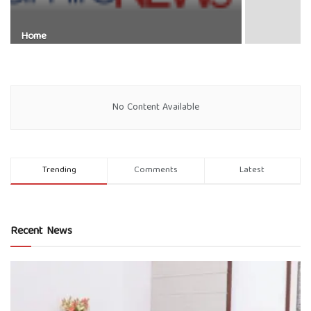
Home
No Content Available
Trending
Comments
Latest
Recent News