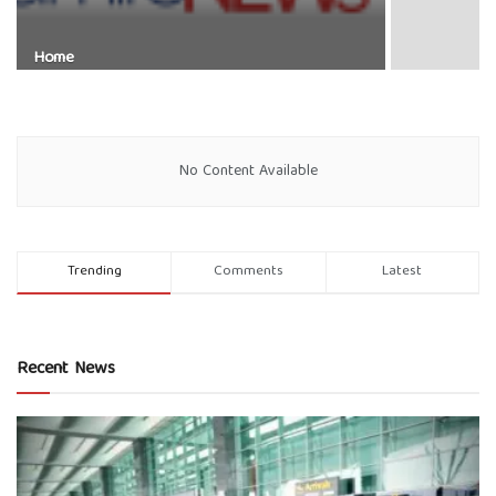
Home
No Content Available
Trending
Comments
Latest
Recent News