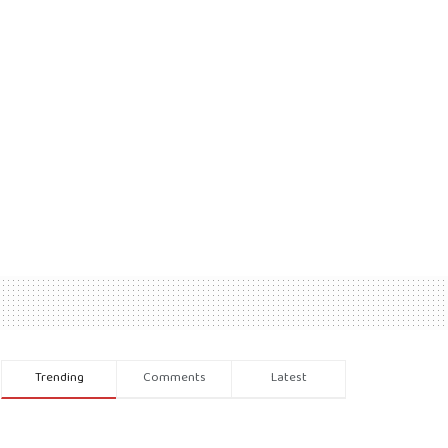
Trending
Comments
Latest