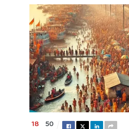
18
50