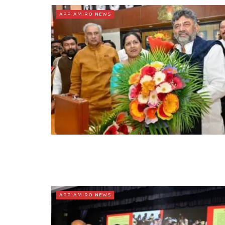
APP AMIRO NEWS
APP AMIRO NEWS