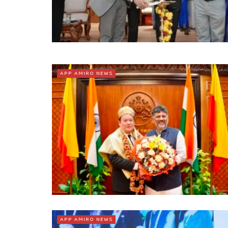
APP AMIRO NEWS
APP AMIRO NEWS