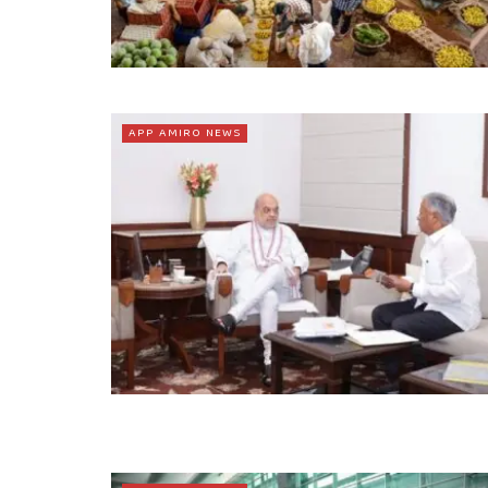
APP AMIRO NEWS