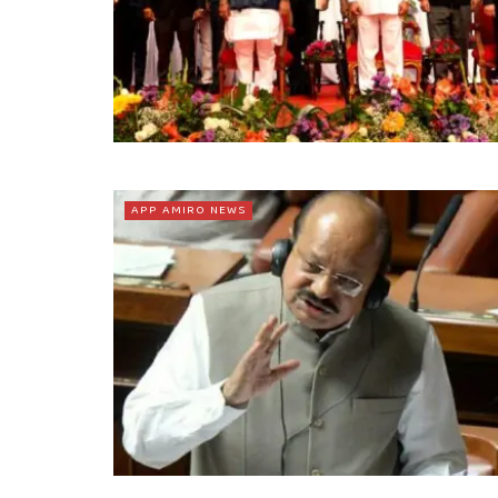
APP AMIRO NEWS