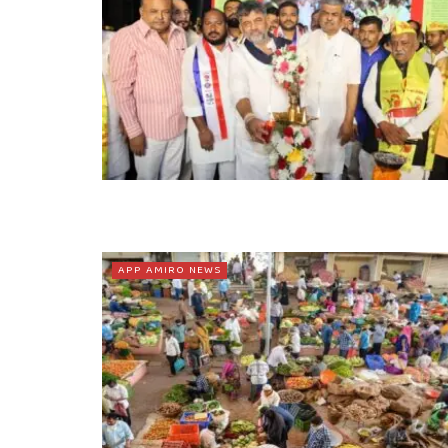
APP AMIRO NEWS