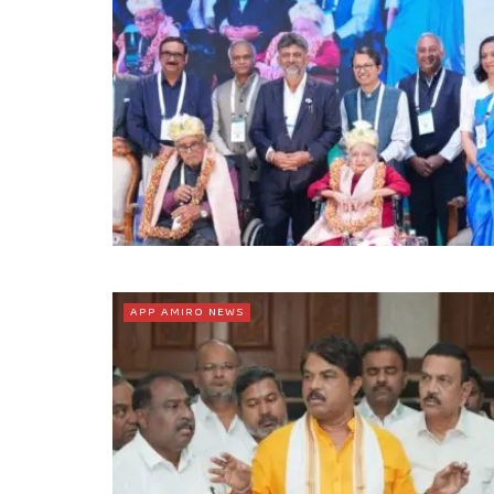
APP AMIRO NEWS