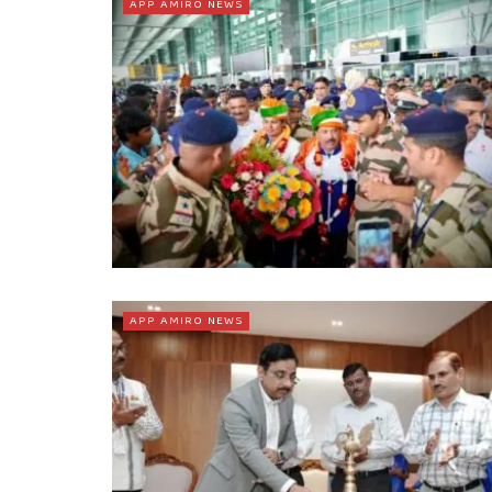
APP AMIRO NEWS
APP AMIRO NEWS