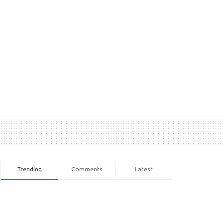
Trending
Comments
Latest