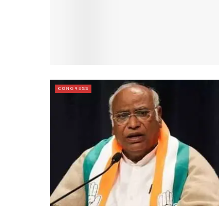
CONGRESS