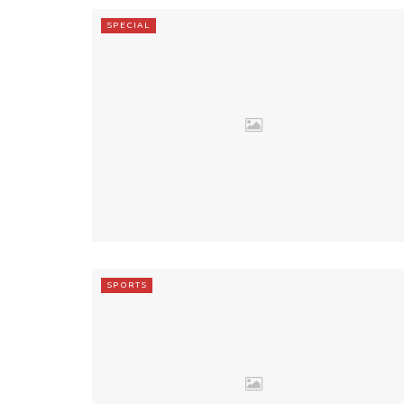
SPECIAL
SPORTS