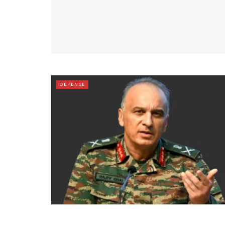
DEFENSE