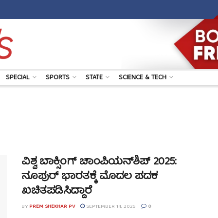
SPECIAL
SPORTS
STATE
SCIENCE & TECH
ವಿಶ್ವ ಬಾಕ್ಸಿಂಗ್ ಚಾಂಪಿಯನ್‌ಶಿಪ್ 2025:
ನೂಪುರ್ ಭಾರತಕ್ಕೆ ಮೊದಲ ಪದಕ
ಖಚಿತಪಡಿಸಿದ್ದಾರೆ
BY
PREM SHEKHAR PV
SEPTEMBER 14, 2025
0