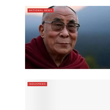
NATIONAL NEWS
INDUSTRIES