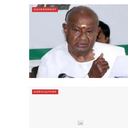
GOVERNMENT
AGRICULTURE