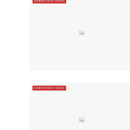
KARNATAKA NEWS
KARNATAKA NEWS