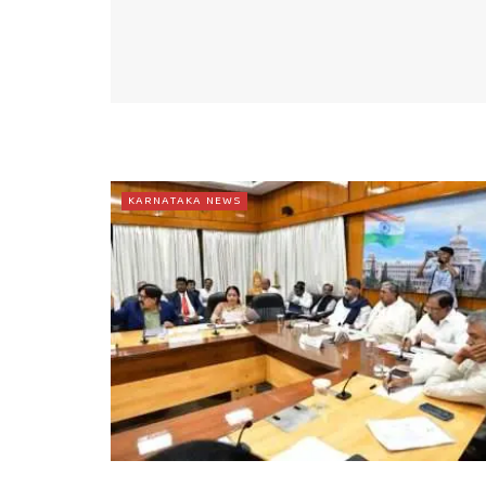
KARNATAKA NEWS