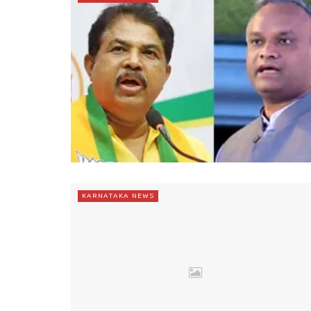
KARNATAKA NEWS