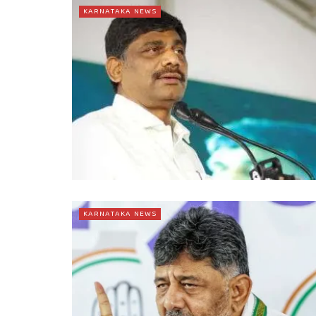
KARNATAKA NEWS
KARNATAKA NEWS