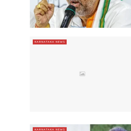
KARNATAKA NEWS
KARNATAKA NEWS