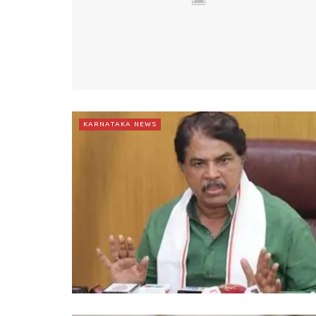
KARNATAKA NEWS