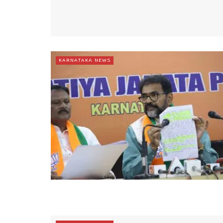
KARNATAKA NEWS